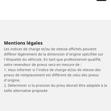
Mentions légales
Les indices de charge et/ou de vitesse affichés peuvent
différer légèrement de la dimension d'origine spécifiée sur
l'étiquette du véhicule. En tant que professionnel qualifié,
votre revendeur de pneus sera en mesure de :
1. Vous informer si l'indice de charge et/ou de vitesse des
pneus de remplacement est différent de celui des pneus
d'origine.
2. Déterminer si la pression du pneu devrait être adaptée à la
taille alternative proposée