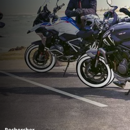
Rechercher