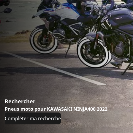
Rechercher
Pneus moto pour KAWASAKI NINJA400 2022
Compléter ma recherche