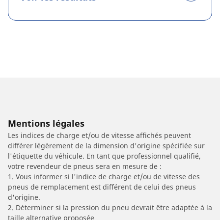
Mentions légales
Les indices de charge et/ou de vitesse affichés peuvent
différer légèrement de la dimension d'origine spécifiée sur
l'étiquette du véhicule. En tant que professionnel qualifié,
votre revendeur de pneus sera en mesure de :
1. Vous informer si l'indice de charge et/ou de vitesse des
pneus de remplacement est différent de celui des pneus
d'origine.
2. Déterminer si la pression du pneu devrait être adaptée à la
taille alternative proposée