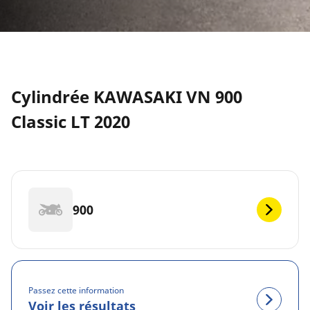
Cylindrée KAWASAKI VN 900
Classic LT 2020
900
Passez cette information
Voir les résultats