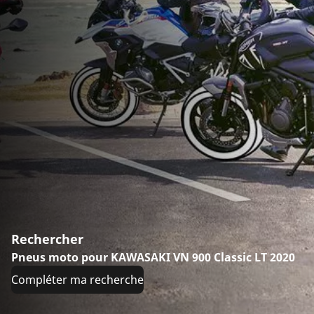
Rechercher
Pneus moto pour KAWASAKI VN 900 Classic LT 2020
Compléter ma recherche