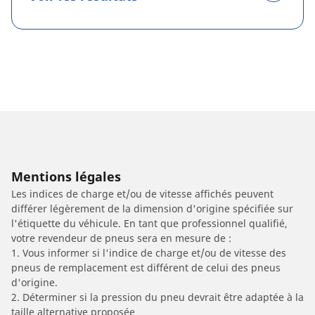
Mentions légales
Les indices de charge et/ou de vitesse affichés peuvent
différer légèrement de la dimension d'origine spécifiée sur
l'étiquette du véhicule. En tant que professionnel qualifié,
votre revendeur de pneus sera en mesure de :
1. Vous informer si l'indice de charge et/ou de vitesse des
pneus de remplacement est différent de celui des pneus
d'origine.
2. Déterminer si la pression du pneu devrait être adaptée à la
taille alternative proposée