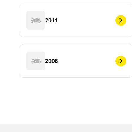
2011
2008