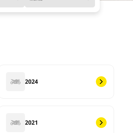
2024
2021