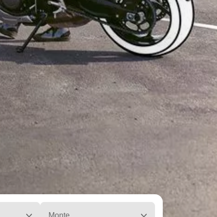
Monte