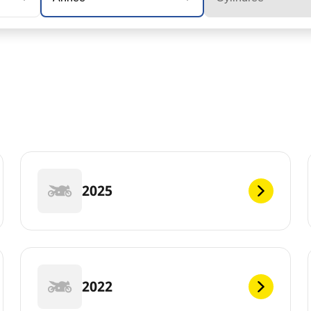
2025
2022