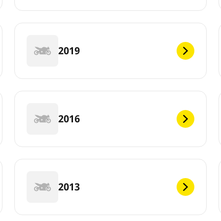
2019
2016
2013