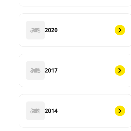
2020
2017
2014