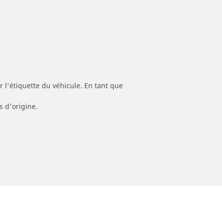
 l'étiquette du véhicule. En tant que
s d'origine.