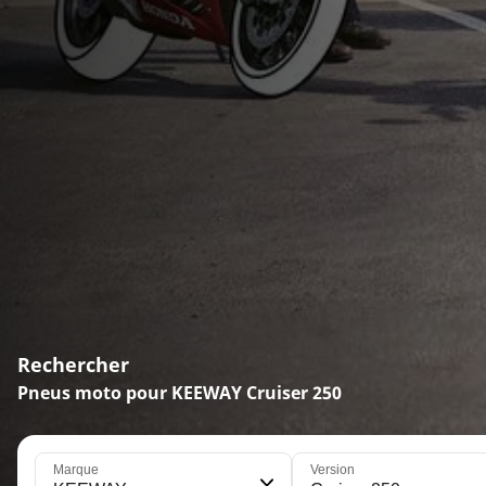
Rechercher
Pneus moto pour KEEWAY Cruiser 250
Marque
Version