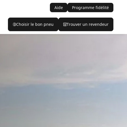
Aide
Programme fidélité
Choisir le bon pneu
Trouver un revendeur