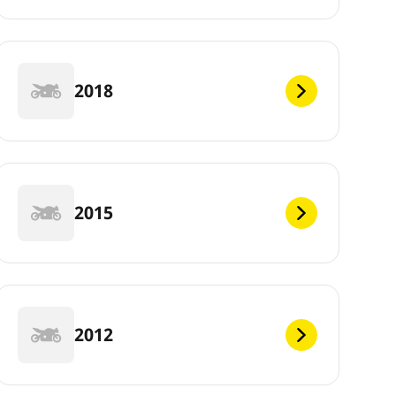
2018
2015
2012