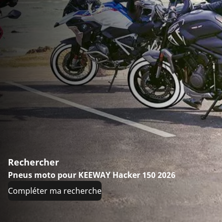
Rechercher
Pneus moto pour KEEWAY Hacker 150 2026
Compléter ma recherche