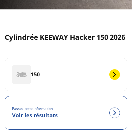
Cylindrée KEEWAY Hacker 150 2026
150
Passez cette information
Voir les résultats