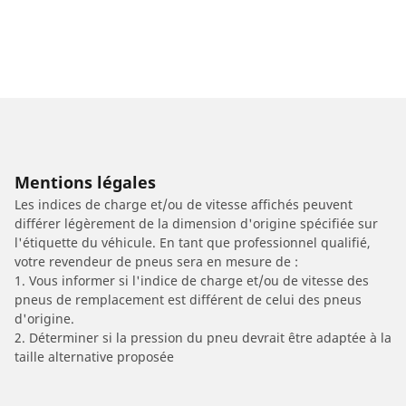
Mentions légales
Les indices de charge et/ou de vitesse affichés peuvent
différer légèrement de la dimension d'origine spécifiée sur
l'étiquette du véhicule. En tant que professionnel qualifié,
votre revendeur de pneus sera en mesure de :
1. Vous informer si l'indice de charge et/ou de vitesse des
pneus de remplacement est différent de celui des pneus
d'origine.
2. Déterminer si la pression du pneu devrait être adaptée à la
taille alternative proposée