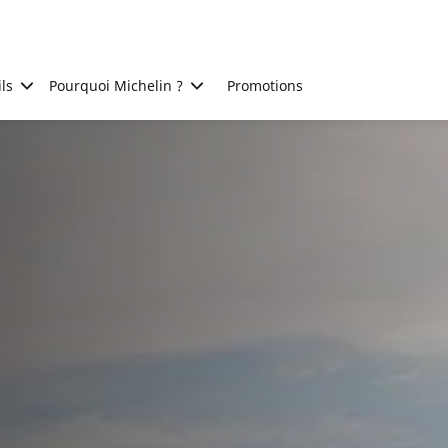
ls
Pourquoi Michelin ?
Promotions