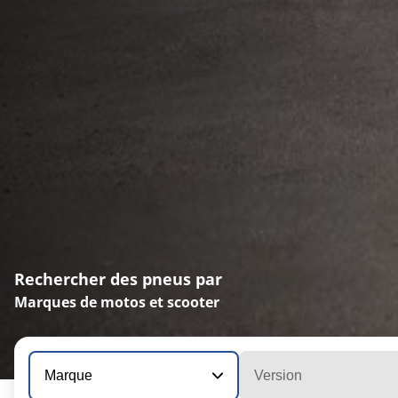
Rechercher des pneus par
Marques de motos et scooter
Marque
Version