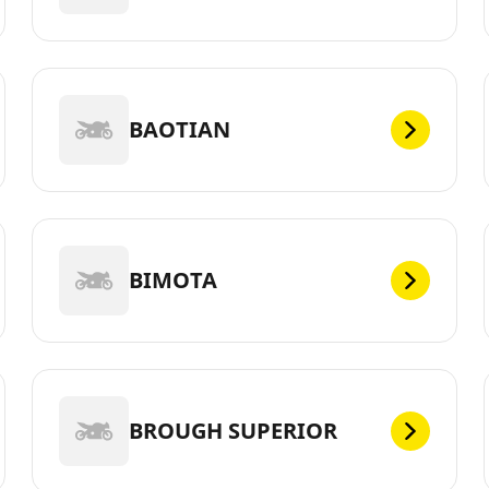
BAOTIAN
BIMOTA
BROUGH SUPERIOR