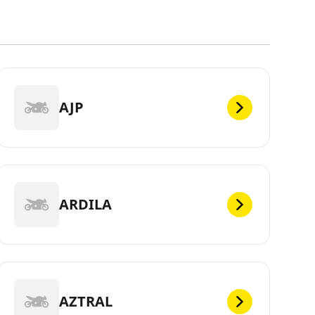
AJP
ARDILA
AZTRAL