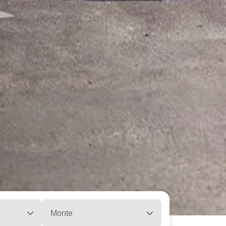
Monte