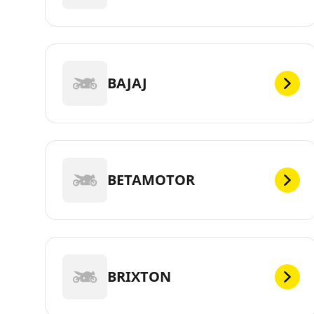
BAJAJ
BETAMOTOR
BRIXTON