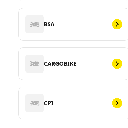
BSA
CARGOBIKE
CPI