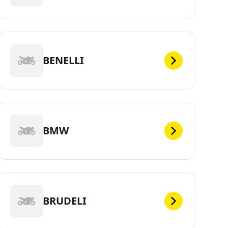
BENELLI
BMW
BRUDELI