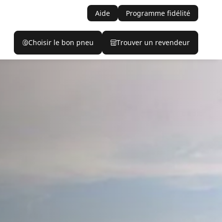
Aide
Programme fidélité
Choisir le bon pneu
Trouver un revendeur