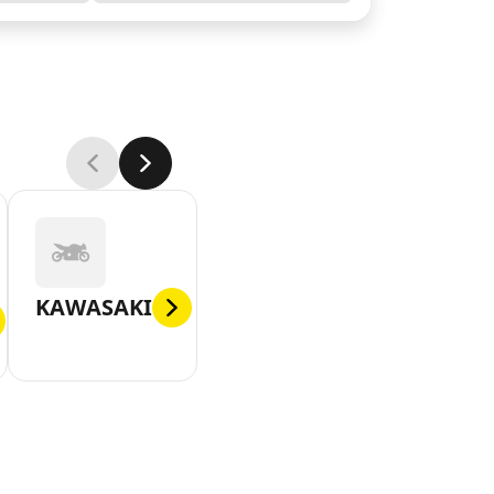
KAWASAKI