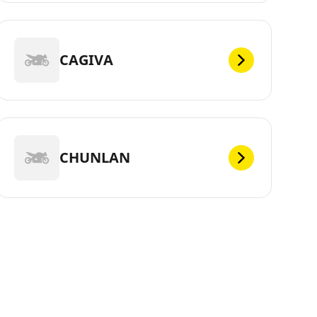
CAGIVA
CHUNLAN