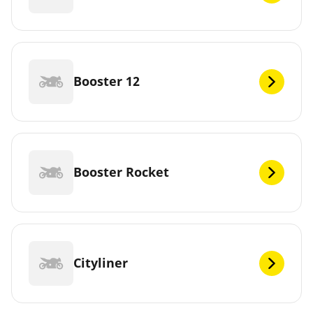
Booster 12
Booster Rocket
Cityliner