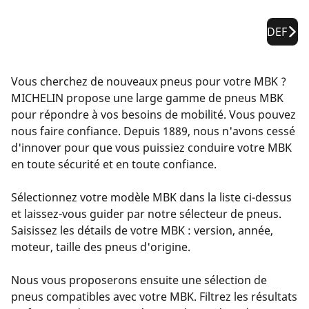
DEF
Vous cherchez de nouveaux pneus pour votre MBK ?
MICHELIN propose une large gamme de pneus MBK
pour répondre à vos besoins de mobilité. Vous pouvez
nous faire confiance. Depuis 1889, nous n'avons cessé
d'innover pour que vous puissiez conduire votre MBK
en toute sécurité et en toute confiance.
Sélectionnez votre modèle MBK dans la liste ci-dessus
et laissez-vous guider par notre sélecteur de pneus.
Saisissez les détails de votre MBK : version, année,
moteur, taille des pneus d'origine.
Nous vous proposerons ensuite une sélection de
pneus compatibles avec votre MBK. Filtrez les résultats