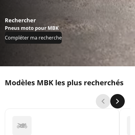
Rechercher
Pneus moto pour MBK
Compléter ma recherche
Modèles MBK les plus recherchés