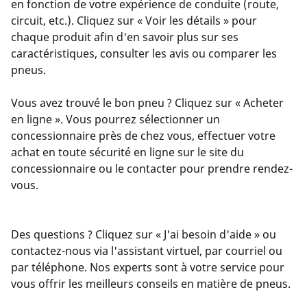
en fonction de votre expérience de conduite (route,
circuit, etc.). Cliquez sur « Voir les détails » pour
chaque produit afin d'en savoir plus sur ses
caractéristiques, consulter les avis ou comparer les
pneus.
Vous avez trouvé le bon pneu ? Cliquez sur « Acheter
en ligne ». Vous pourrez sélectionner un
concessionnaire près de chez vous, effectuer votre
achat en toute sécurité en ligne sur le site du
concessionnaire ou le contacter pour prendre rendez-
vous.
Des questions ? Cliquez sur « J'ai besoin d'aide » ou
contactez-nous via l'assistant virtuel, par courriel ou
par téléphone. Nos experts sont à votre service pour
vous offrir les meilleurs conseils en matière de pneus.