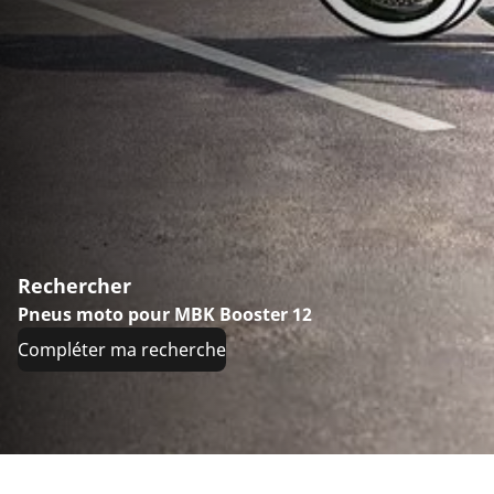
Rechercher
Pneus moto pour MBK Booster 12
Compléter ma recherche