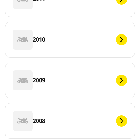
2010
2009
2008