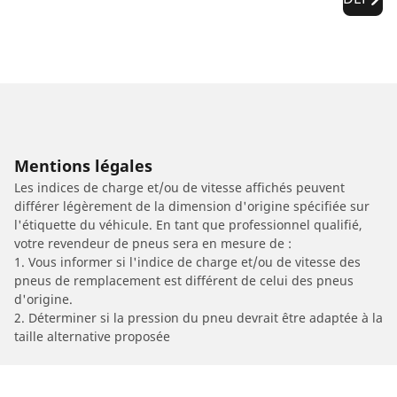
Mentions légales
Les indices de charge et/ou de vitesse affichés peuvent
différer légèrement de la dimension d'origine spécifiée sur
l'étiquette du véhicule. En tant que professionnel qualifié,
votre revendeur de pneus sera en mesure de :
1. Vous informer si l'indice de charge et/ou de vitesse des
pneus de remplacement est différent de celui des pneus
d'origine.
2. Déterminer si la pression du pneu devrait être adaptée à la
taille alternative proposée