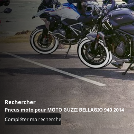
Rechercher
Pneus moto pour MOTO GUZZI BELLAGIO 940 2014
Compléter ma recherche