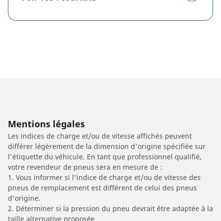
Mentions légales
Les indices de charge et/ou de vitesse affichés peuvent
différer légèrement de la dimension d'origine spécifiée sur
l'étiquette du véhicule. En tant que professionnel qualifié,
votre revendeur de pneus sera en mesure de :
1. Vous informer si l'indice de charge et/ou de vitesse des
pneus de remplacement est différent de celui des pneus
d'origine.
2. Déterminer si la pression du pneu devrait être adaptée à la
taille alternative proposée