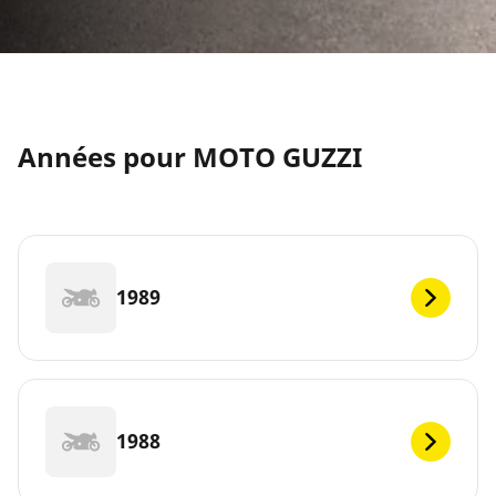
Années pour MOTO GUZZI
1989
1988