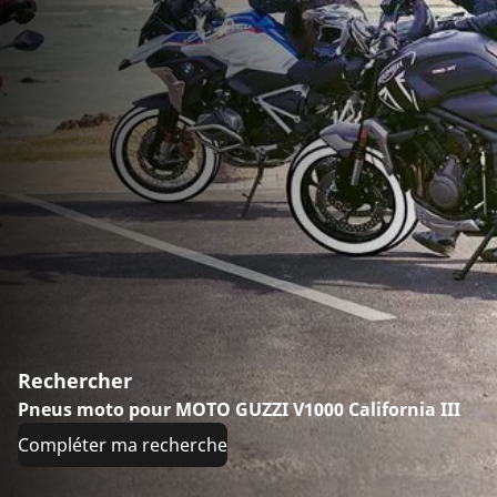
Rechercher
Pneus moto pour MOTO GUZZI V1000 California III
Compléter ma recherche