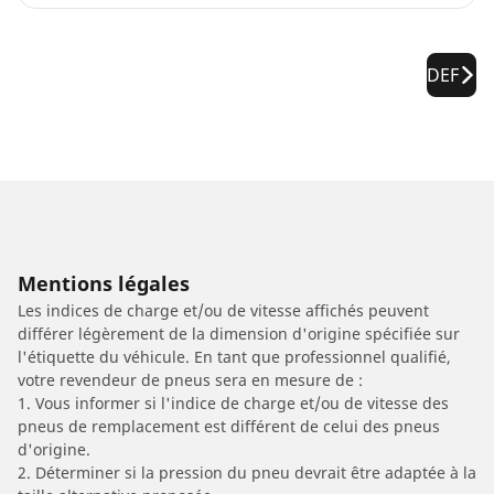
DEF
Mentions légales
Les indices de charge et/ou de vitesse affichés peuvent
différer légèrement de la dimension d'origine spécifiée sur
l'étiquette du véhicule. En tant que professionnel qualifié,
votre revendeur de pneus sera en mesure de :
1. Vous informer si l'indice de charge et/ou de vitesse des
pneus de remplacement est différent de celui des pneus
d'origine.
2. Déterminer si la pression du pneu devrait être adaptée à la