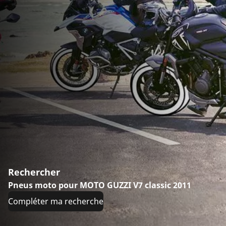
Rechercher
Pneus moto pour MOTO GUZZI V7 classic 2011
Compléter ma recherche