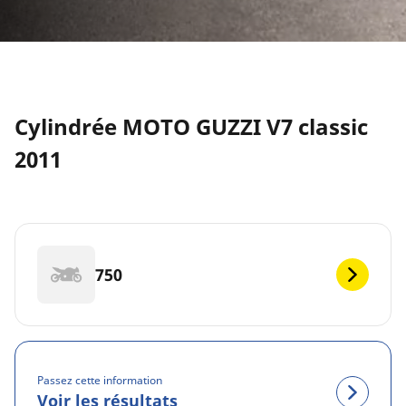
Cylindrée MOTO GUZZI V7 classic
2011
750
Passez cette information
Voir les résultats