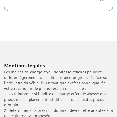
Mentions légales
Les indices de charge et/ou de vitesse affichés peuvent
différer légèrement de la dimension d'origine spécifiée sur
l'étiquette du véhicule. En tant que professionnel qualifié,
votre revendeur de pneus sera en mesure de :
1. Vous informer si l'indice de charge et/ou de vitesse des
pneus de remplacement est différent de celui des pneus
d'origine.
2. Déterminer si la pression du pneu devrait être adaptée à la
taille alternative proposée