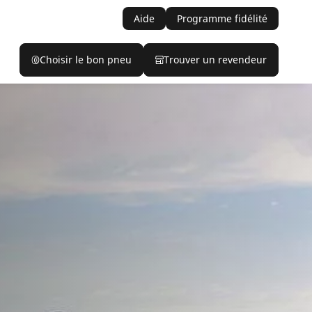
Aide
Programme fidélité
Choisir le bon pneu
Trouver un revendeur