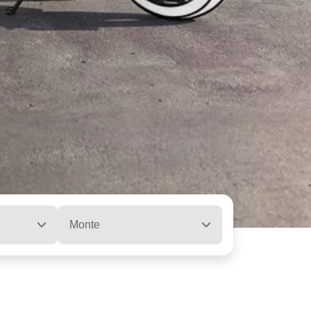
Monte