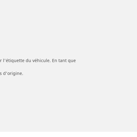
 l'étiquette du véhicule. En tant que
s d'origine.