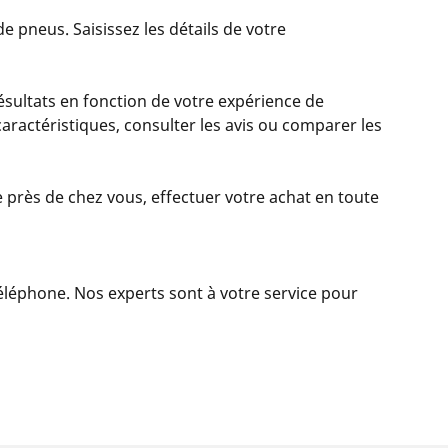
 pneus. Saisissez les détails de votre
sultats en fonction de votre expérience de
 caractéristiques, consulter les avis ou comparer les
 près de chez vous, effectuer votre achat en toute
 téléphone. Nos experts sont à votre service pour