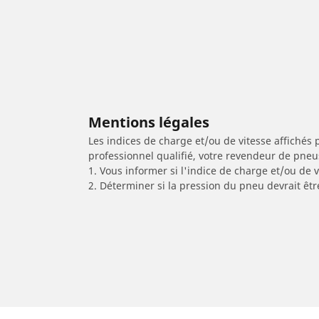
Mentions légales
Les indices de charge et/ou de vitesse affichés 
professionnel qualifié, votre revendeur de pneu
1. Vous informer si l'indice de charge et/ou de
2. Déterminer si la pression du pneu devrait êtr