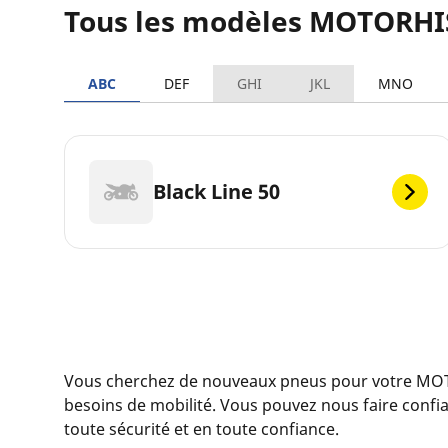
Tous les modèles MOTORH
ABC
DEF
GHI
JKL
MNO
Black Line 50
Vous cherchez de nouveaux pneus pour votre M
besoins de mobilité. Vous pouvez nous faire conf
toute sécurité et en toute confiance.