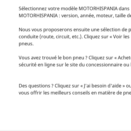
Sélectionnez votre modèle MOTORHISPANIA dans la li
MOTORHISPANIA : version, année, moteur, taille de
Nous vous proposerons ensuite une sélection de p
conduite (route, circuit, etc.). Cliquez sur « Voir l
pneus.
Vous avez trouvé le bon pneu ? Cliquez sur « Achet
sécurité en ligne sur le site du concessionnaire o
Des questions ? Cliquez sur « J'ai besoin d'aide » o
vous offrir les meilleurs conseils en matière de pn