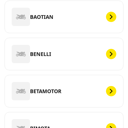
BAOTIAN
BENELLI
BETAMOTOR