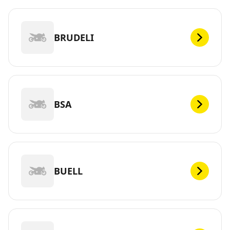
BRUDELI
BSA
BUELL