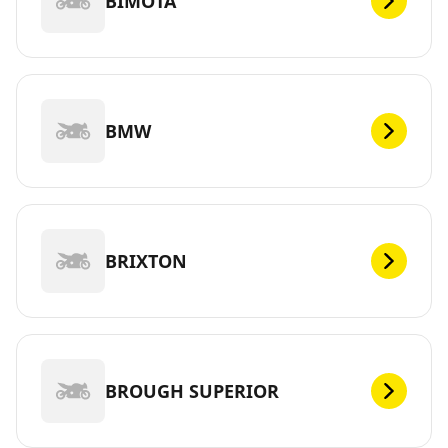
BIMOTA
BMW
BRIXTON
BROUGH SUPERIOR