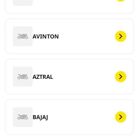
AVINTON
AZTRAL
BAJAJ