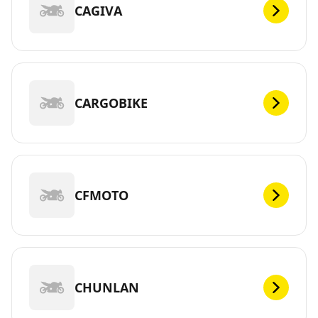
CAGIVA
CARGOBIKE
CFMOTO
CHUNLAN