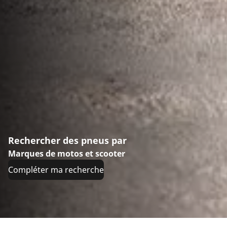
Rechercher des pneus par
Marques de motos et scooter
Compléter ma recherche