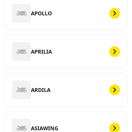
APOLLO
APRILIA
ARDILA
ASIAWING