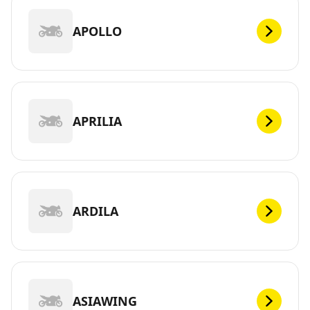
APOLLO
APRILIA
ARDILA
ASIAWING