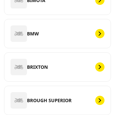
BIMOTA
BMW
BRIXTON
BROUGH SUPERIOR