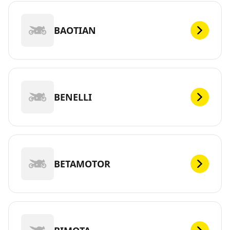
BAOTIAN
BENELLI
BETAMOTOR