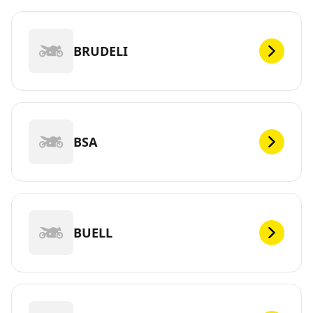
BRUDELI
BSA
BUELL