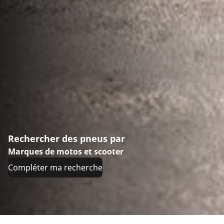
Rechercher des pneus par
Marques de motos et scooter
Compléter ma recherche