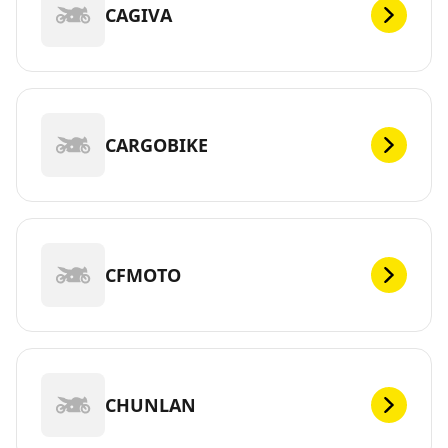
CAGIVA
CARGOBIKE
CFMOTO
CHUNLAN