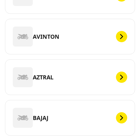
AVINTON
AZTRAL
BAJAJ