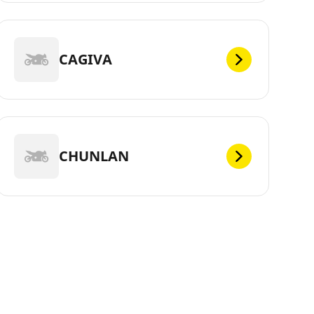
CAGIVA
CHUNLAN