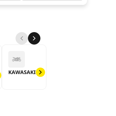
KAWASAKI