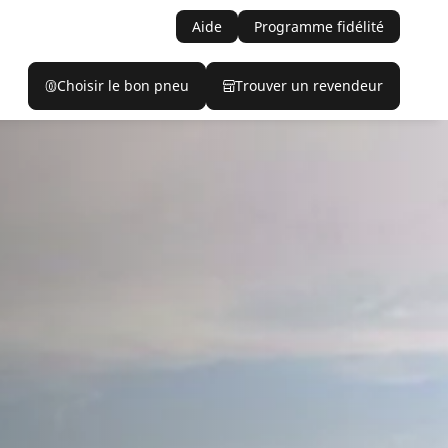
Aide
Programme fidélité
Choisir le bon pneu
Trouver un revendeur