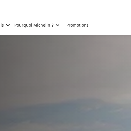
ls
Pourquoi Michelin ?
Promotions