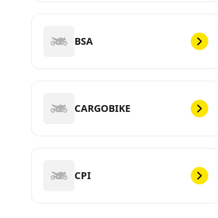
BSA
CARGOBIKE
CPI