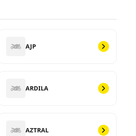
AJP
ARDILA
AZTRAL