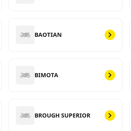
BAOTIAN
BIMOTA
BROUGH SUPERIOR