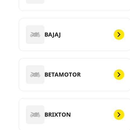
BAJAJ
BETAMOTOR
BRIXTON