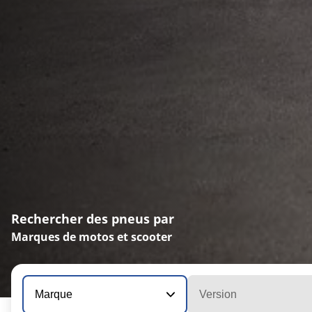
Rechercher des pneus par
Marques de motos et scooter
Marque
Version