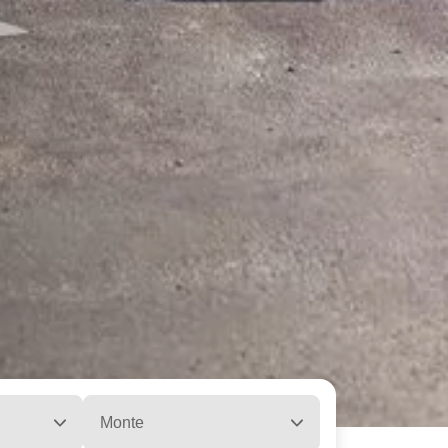
Monte