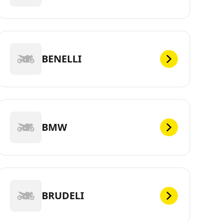
BENELLI
BMW
BRUDELI