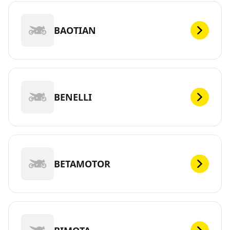
BAOTIAN
BENELLI
BETAMOTOR