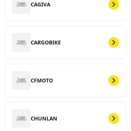
CAGIVA
CARGOBIKE
CFMOTO
CHUNLAN