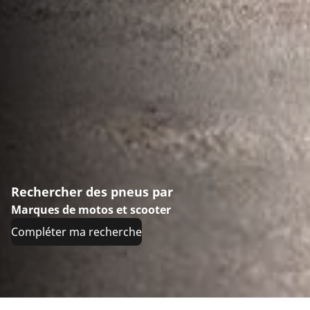
Rechercher des pneus par
Marques de motos et scooter
Compléter ma recherche