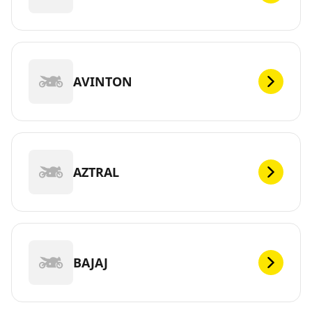
AVINTON
AZTRAL
BAJAJ