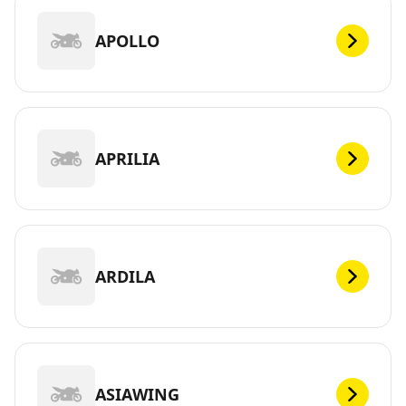
APOLLO
APRILIA
ARDILA
ASIAWING