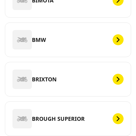
BIMOTA
BMW
BRIXTON
BROUGH SUPERIOR