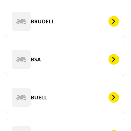
BRUDELI
BSA
BUELL