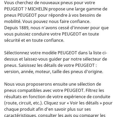
Vous cherchez de nouveaux pneus pour votre
PEUGEOT ? MICHELIN propose une large gamme de
pneus PEUGEOT pour répondre à vos besoins de
mobilité. Vous pouvez nous faire confiance.
Depuis 1889, nous n'avons cessé d'innover pour que
vous puissiez conduire votre PEUGEOT en toute
sécurité et en toute confiance.
Sélectionnez votre modèle PEUGEOT dans la liste ci-
dessus et laissez-vous guider par notre sélecteur de
pneus. Saisissez les détails de votre PEUGEOT :
version, année, moteur, taille des pneus d'origine.
Nous vous proposerons ensuite une sélection de
pneus compatibles avec votre PEUGEOT. Filtrez les
résultats en fonction de votre expérience de conduite
(route, circuit, etc.). Cliquez sur « Voir les détails » pour
chaque produit afin d'en savoir plus sur ses
caractéristiques, consulter les avis ou comparer les