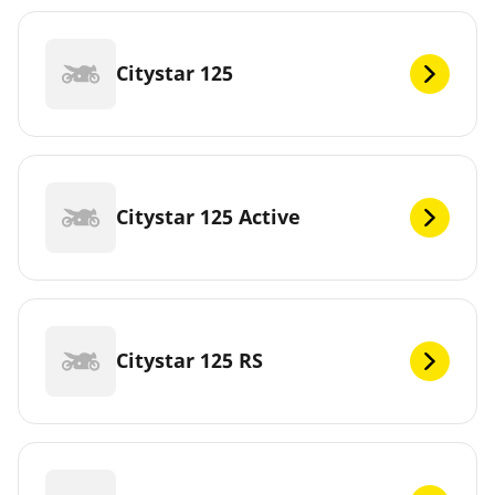
Citystar 125
Citystar 125 Active
Citystar 125 RS