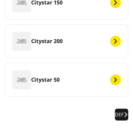
Citystar 150
Citystar 200
Citystar 50
DEF