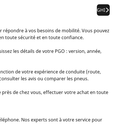
GHI
répondre à vos besoins de mobilité. Vous pouvez
n toute sécurité et en toute confiance.
issez les détails de votre PGO : version, année,
nction de votre expérience de conduite (route,
, consulter les avis ou comparer les pneus.
 près de chez vous, effectuer votre achat en toute
 téléphone. Nos experts sont à votre service pour