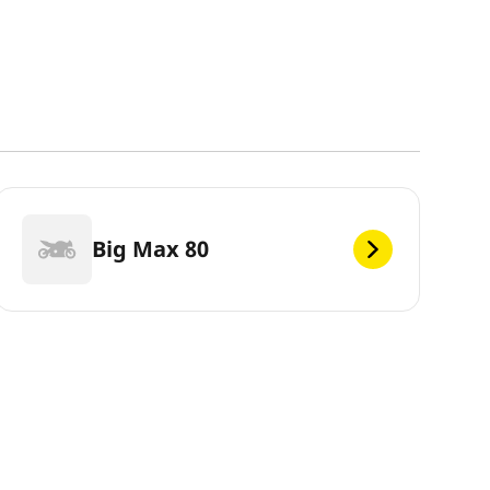
Big Max 80