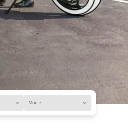
Monte