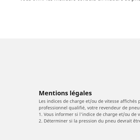
Mentions légales
Les indices de charge et/ou de vitesse affichés 
professionnel qualifié, votre revendeur de pneu
1. Vous informer si l'indice de charge et/ou de
2. Déterminer si la pression du pneu devrait êtr