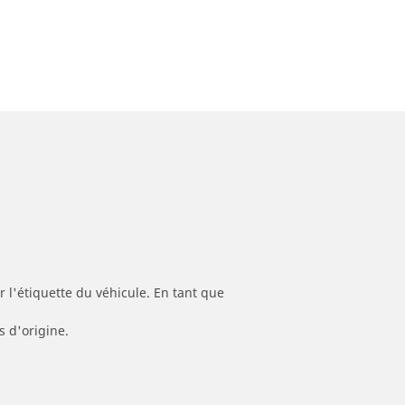
 l'étiquette du véhicule. En tant que
s d'origine.