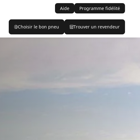
Aide
Programme fidélité
Choisir le bon pneu
Trouver un revendeur