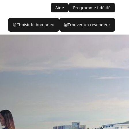
Aide
Programme fidélité
Choisir le bon pneu
Trouver un revendeur