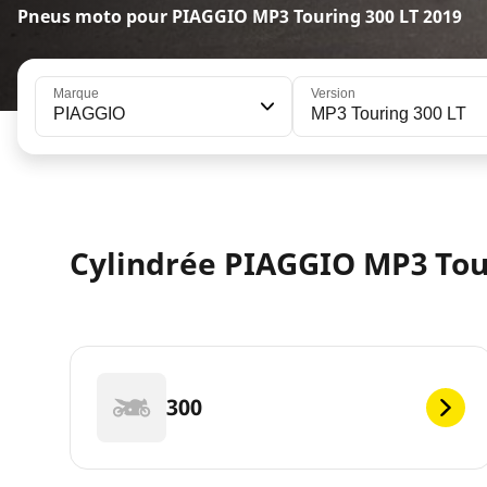
Pneus moto pour PIAGGIO MP3 Touring 300 LT 2019
Marque
Version
PIAGGIO
MP3 Touring 300 LT
Cylindrée PIAGGIO MP3 Tour
300