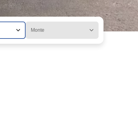
Monte