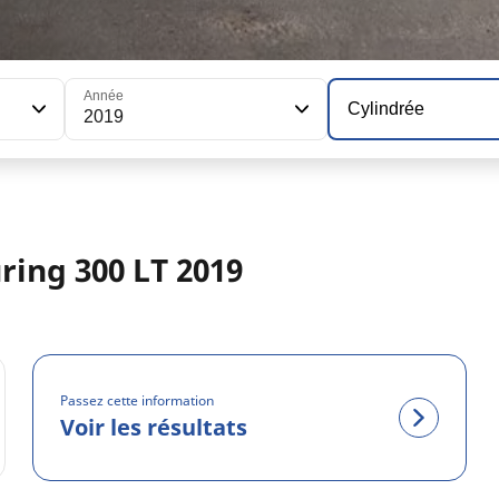
Année
Cylindrée
2019
ing 300 LT 2019
Passez cette information
Voir les résultats