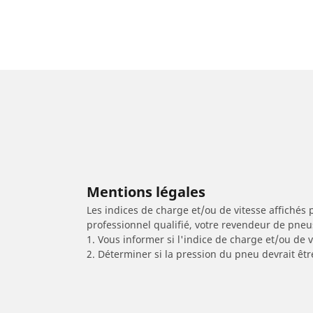
Mentions légales
Les indices de charge et/ou de vitesse affichés 
professionnel qualifié, votre revendeur de pneu
1. Vous informer si l'indice de charge et/ou de
2. Déterminer si la pression du pneu devrait êtr