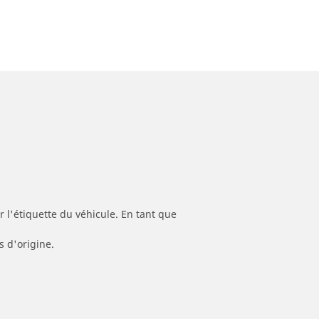
 l'étiquette du véhicule. En tant que
s d'origine.