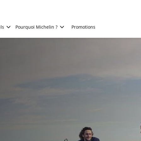
ls
Pourquoi Michelin ?
Promotions