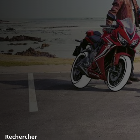
Rechercher