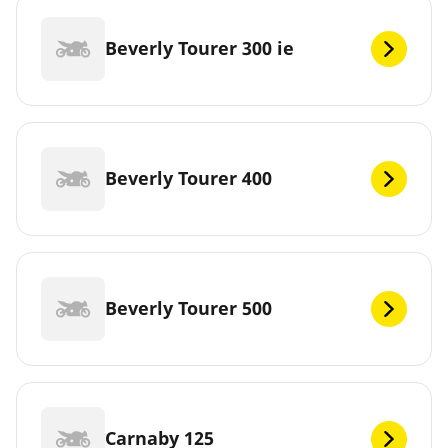
Beverly Tourer 300 ie
Beverly Tourer 400
Beverly Tourer 500
Carnaby 125