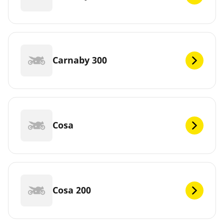
Carnaby 300
Cosa
Cosa 200