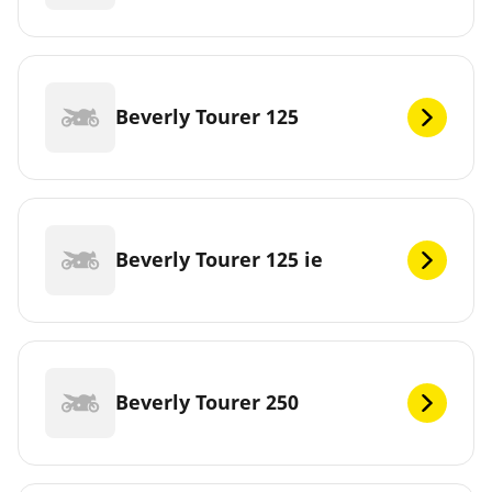
Beverly Tourer 125
Beverly Tourer 125 ie
Beverly Tourer 250