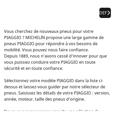
DEF
Vous cherchez de nouveaux pneus pour votre
PIAGGIO ? MICHELIN propose une large gamme de
pneus PIAGGIO pour répondre à vos besoins de
mobilité. Vous pouvez nous faire confiance.
Depuis 1889, nous n'avons cessé d'innover pour que
vous puissiez conduire votre PIAGGIO en toute
sécurité et en toute confiance.
Sélectionnez votre modèle PIAGGIO dans la liste ci-
dessus et laissez-vous guider par notre sélecteur de
pneus. Saisissez les détails de votre PIAGGIO : version,
année, moteur, taille des pneus d'origine.
Nous vous proposerons ensuite une sélection de