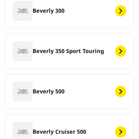
Beverly 300
Beverly 350 Sport Touring
Beverly 500
Beverly Cruiser 500