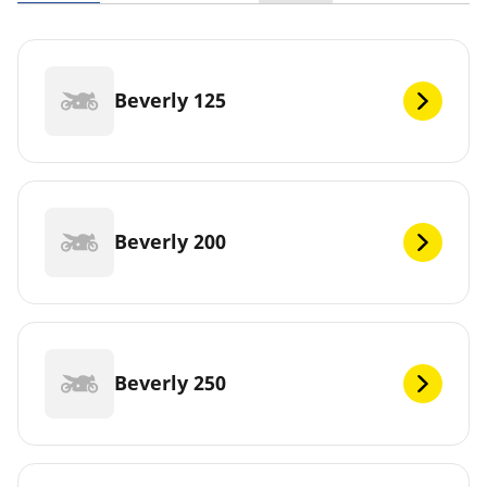
Beverly 125
Beverly 200
Beverly 250