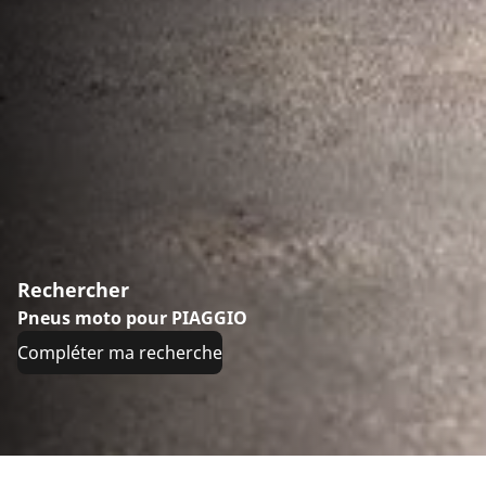
Rechercher
Pneus moto pour PIAGGIO
Compléter ma recherche