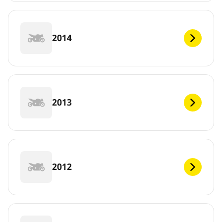
2014
2013
2012