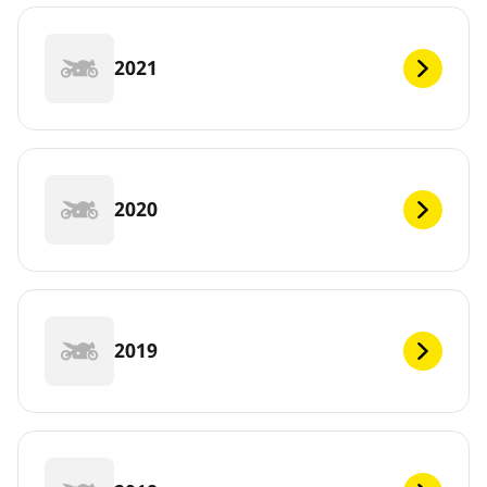
2021
2020
2019