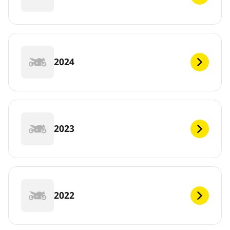
2024
2023
2022