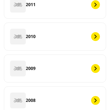
2011
2010
2009
2008