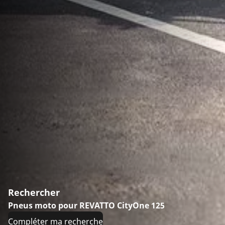
Rechercher
Pneus moto pour REVATTO CityOne 125
Compléter ma recherche