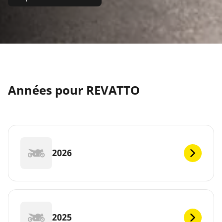
Années pour REVATTO
2026
2025