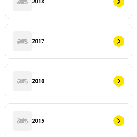
2018
2017
2016
2015