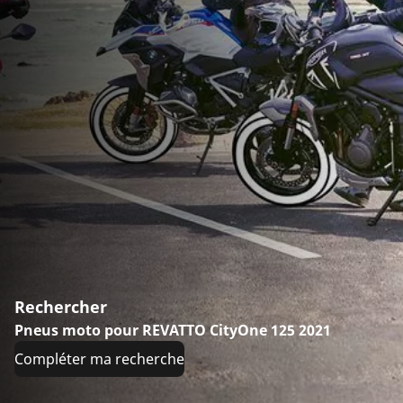
Rechercher
Pneus moto pour REVATTO CityOne 125 2021
Compléter ma recherche