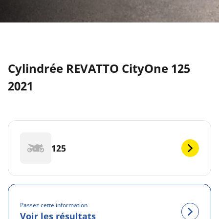
Cylindrée REVATTO CityOne 125
2021
125
Passez cette information
Voir les résultats