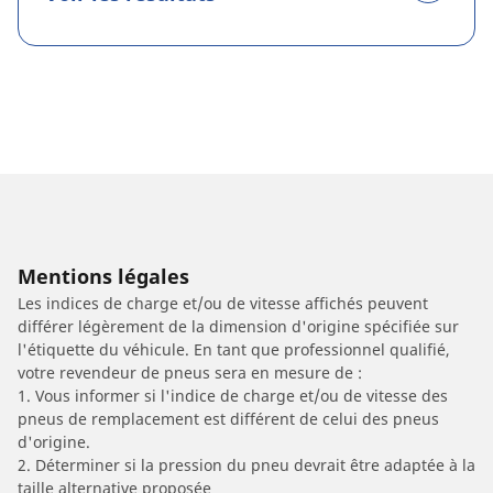
Mentions légales
Les indices de charge et/ou de vitesse affichés peuvent
différer légèrement de la dimension d'origine spécifiée sur
l'étiquette du véhicule. En tant que professionnel qualifié,
votre revendeur de pneus sera en mesure de :
1. Vous informer si l'indice de charge et/ou de vitesse des
pneus de remplacement est différent de celui des pneus
d'origine.
2. Déterminer si la pression du pneu devrait être adaptée à la
taille alternative proposée