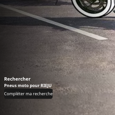
Rechercher
Pneus moto pour RIEJU
Compléter ma recherche