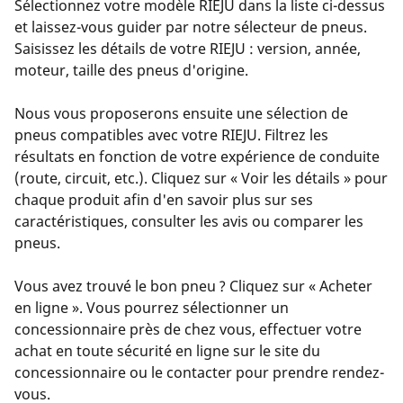
Sélectionnez votre modèle RIEJU dans la liste ci-dessus
et laissez-vous guider par notre sélecteur de pneus.
Saisissez les détails de votre RIEJU : version, année,
moteur, taille des pneus d'origine.
Nous vous proposerons ensuite une sélection de
pneus compatibles avec votre RIEJU. Filtrez les
résultats en fonction de votre expérience de conduite
(route, circuit, etc.). Cliquez sur « Voir les détails » pour
chaque produit afin d'en savoir plus sur ses
caractéristiques, consulter les avis ou comparer les
pneus.
Vous avez trouvé le bon pneu ? Cliquez sur « Acheter
en ligne ». Vous pourrez sélectionner un
concessionnaire près de chez vous, effectuer votre
achat en toute sécurité en ligne sur le site du
concessionnaire ou le contacter pour prendre rendez-
vous.