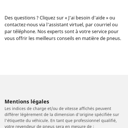
Des questions ? Cliquez sur « J'ai besoin d'aide » ou
contactez-nous via l'assistant virtuel, par courriel ou
par téléphone. Nos experts sont à votre service pour
vous offrir les meilleurs conseils en matière de pneus.
Mentions légales
Les indices de charge et/ou de vitesse affichés peuvent
différer légèrement de la dimension d'origine spécifiée sur
l'étiquette du véhicule. En tant que professionnel qualifié,
votre revendeur de pneus sera en mesure de :