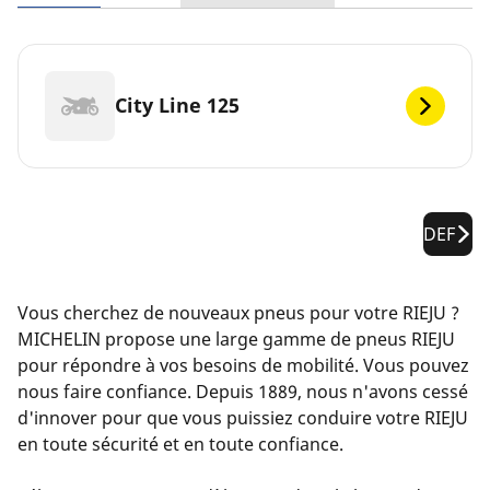
City Line 125
DEF
Vous cherchez de nouveaux pneus pour votre RIEJU ?
MICHELIN propose une large gamme de pneus RIEJU
pour répondre à vos besoins de mobilité. Vous pouvez
nous faire confiance. Depuis 1889, nous n'avons cessé
d'innover pour que vous puissiez conduire votre RIEJU
en toute sécurité et en toute confiance.