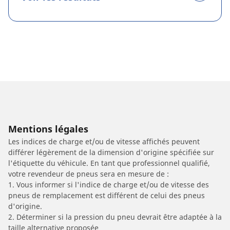
Mentions légales
Les indices de charge et/ou de vitesse affichés peuvent
différer légèrement de la dimension d'origine spécifiée sur
l'étiquette du véhicule. En tant que professionnel qualifié,
votre revendeur de pneus sera en mesure de :
1. Vous informer si l'indice de charge et/ou de vitesse des
pneus de remplacement est différent de celui des pneus
d'origine.
2. Déterminer si la pression du pneu devrait être adaptée à la
taille alternative proposée