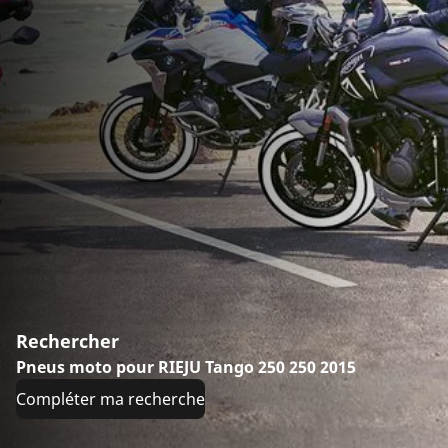
Rechercher
Pneus moto pour RIEJU Tango 250 250 2015
Compléter ma recherche