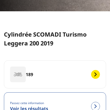
Cylindrée SCOMADI Turismo
Leggera 200 2019
189
Passez cette information
Voir les résultats