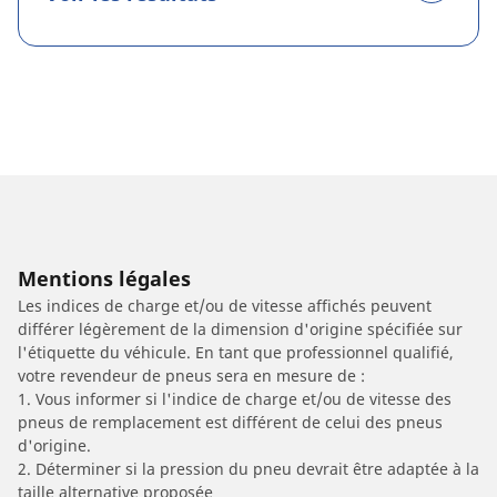
Mentions légales
Les indices de charge et/ou de vitesse affichés peuvent
différer légèrement de la dimension d'origine spécifiée sur
l'étiquette du véhicule. En tant que professionnel qualifié,
votre revendeur de pneus sera en mesure de :
1. Vous informer si l'indice de charge et/ou de vitesse des
pneus de remplacement est différent de celui des pneus
d'origine.
2. Déterminer si la pression du pneu devrait être adaptée à la
taille alternative proposée