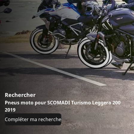
Rechercher
Pneus moto pour SCOMADI Turismo Leggera 200
2019
Compléter ma recherche