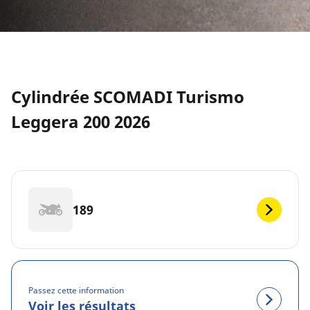
Cylindrée SCOMADI Turismo
Leggera 200 2026
189
Passez cette information
Voir les résultats