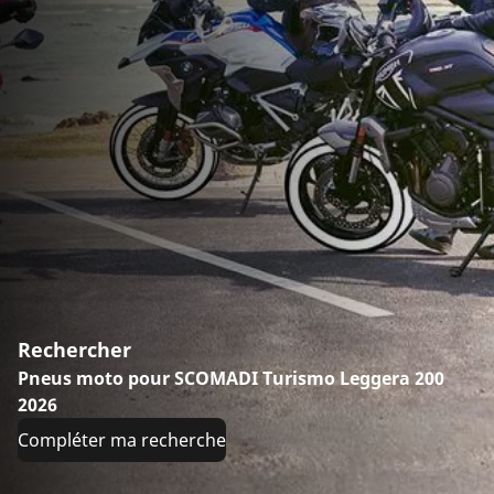
Rechercher
Pneus moto pour SCOMADI Turismo Leggera 200
2026
Compléter ma recherche