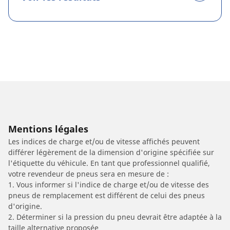
Mentions légales
Les indices de charge et/ou de vitesse affichés peuvent
différer légèrement de la dimension d'origine spécifiée sur
l'étiquette du véhicule. En tant que professionnel qualifié,
votre revendeur de pneus sera en mesure de :
1. Vous informer si l'indice de charge et/ou de vitesse des
pneus de remplacement est différent de celui des pneus
d'origine.
2. Déterminer si la pression du pneu devrait être adaptée à la
taille alternative proposée