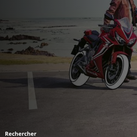
Rechercher