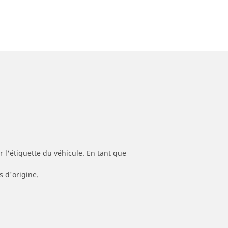
 l'étiquette du véhicule. En tant que
s d'origine.