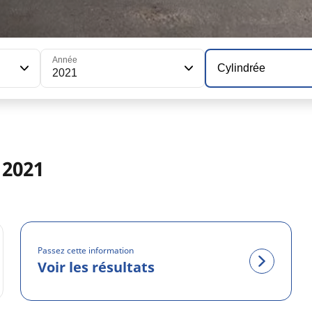
Année
Cylindrée
2021
 2021
Passez cette information
Voir les résultats