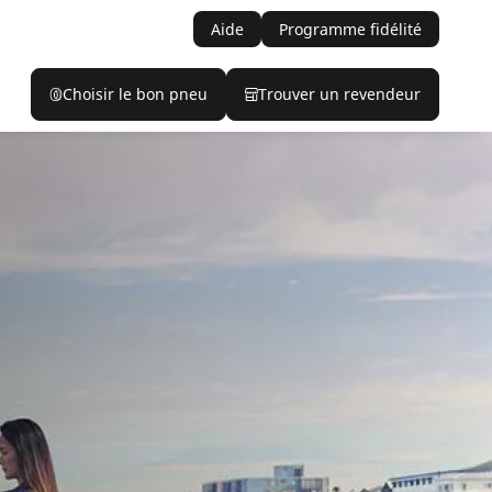
Aide
Programme fidélité
Choisir le bon pneu
Trouver un revendeur