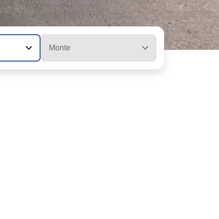
Monte