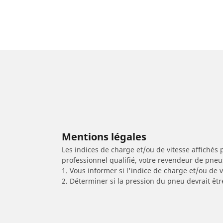
Mentions légales
Les indices de charge et/ou de vitesse affichés 
professionnel qualifié, votre revendeur de pneu
1. Vous informer si l'indice de charge et/ou de
2. Déterminer si la pression du pneu devrait êtr