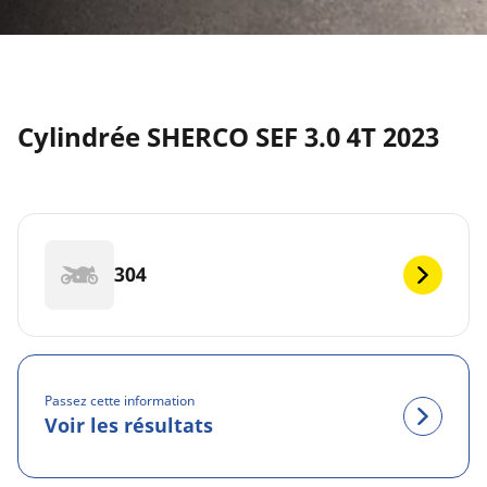
Cylindrée SHERCO SEF 3.0 4T 2023
304
Passez cette information
Voir les résultats