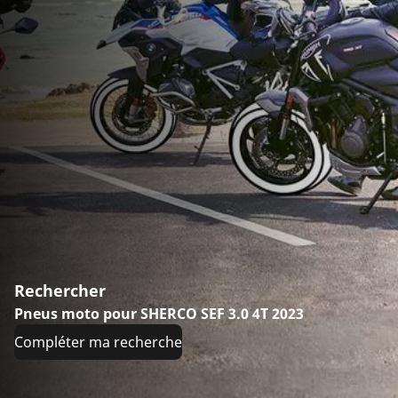
Rechercher
Pneus moto pour SHERCO SEF 3.0 4T 2023
Compléter ma recherche