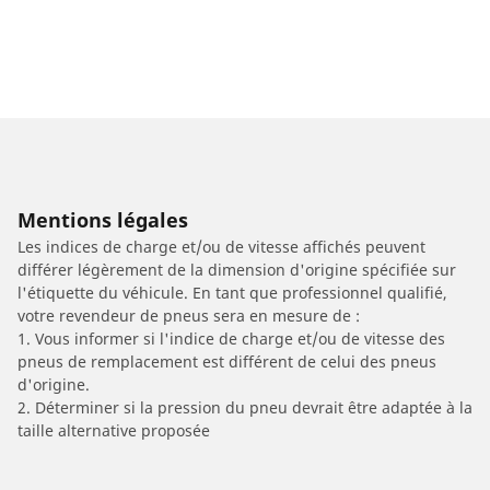
Mentions légales
Les indices de charge et/ou de vitesse affichés peuvent
différer légèrement de la dimension d'origine spécifiée sur
l'étiquette du véhicule. En tant que professionnel qualifié,
votre revendeur de pneus sera en mesure de :
1. Vous informer si l'indice de charge et/ou de vitesse des
pneus de remplacement est différent de celui des pneus
d'origine.
2. Déterminer si la pression du pneu devrait être adaptée à la
taille alternative proposée