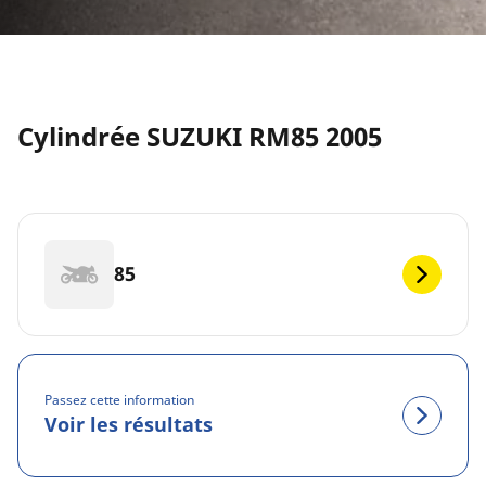
Cylindrée SUZUKI RM85 2005
85
Passez cette information
Voir les résultats