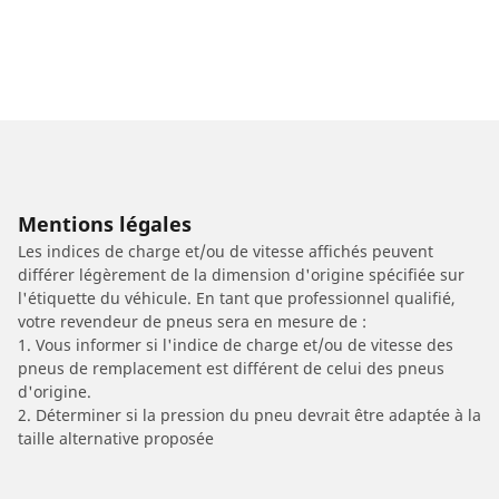
Mentions légales
Les indices de charge et/ou de vitesse affichés peuvent
différer légèrement de la dimension d'origine spécifiée sur
l'étiquette du véhicule. En tant que professionnel qualifié,
votre revendeur de pneus sera en mesure de :
1. Vous informer si l'indice de charge et/ou de vitesse des
pneus de remplacement est différent de celui des pneus
d'origine.
2. Déterminer si la pression du pneu devrait être adaptée à la
taille alternative proposée