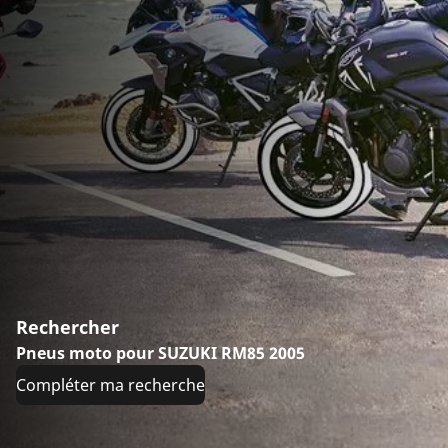
Rechercher
Pneus moto pour SUZUKI RM85 2005
Compléter ma recherche