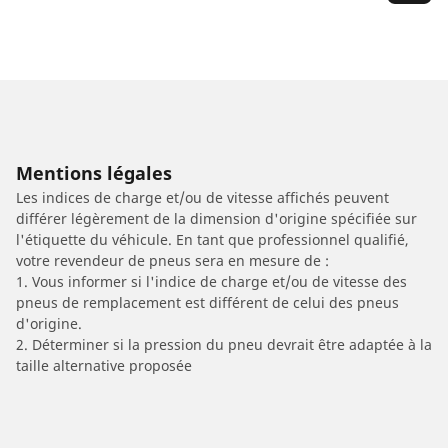
Mentions légales
Les indices de charge et/ou de vitesse affichés peuvent
différer légèrement de la dimension d'origine spécifiée sur
l'étiquette du véhicule. En tant que professionnel qualifié,
votre revendeur de pneus sera en mesure de :
1. Vous informer si l'indice de charge et/ou de vitesse des
pneus de remplacement est différent de celui des pneus
d'origine.
2. Déterminer si la pression du pneu devrait être adaptée à la
taille alternative proposée