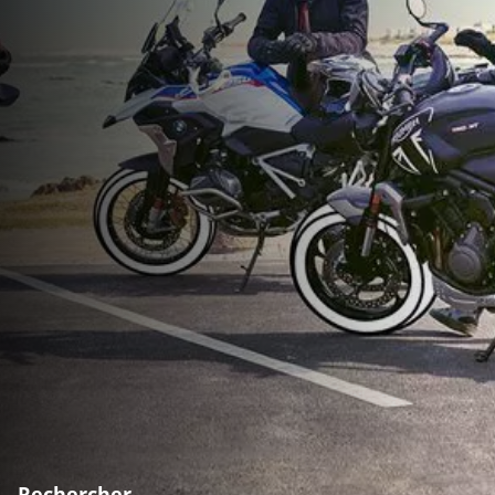
Rechercher