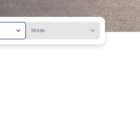
Monte