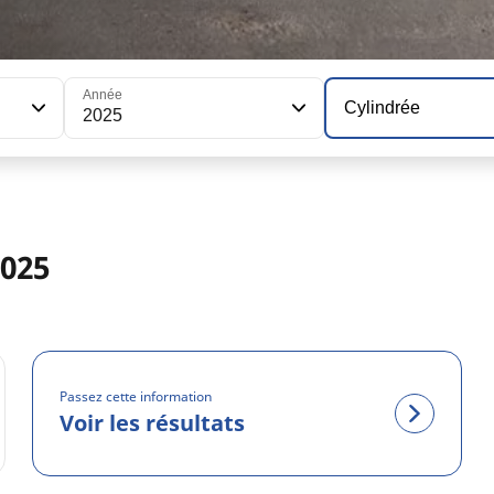
Année
Cylindrée
2025
2025
Passez cette information
Voir les résultats