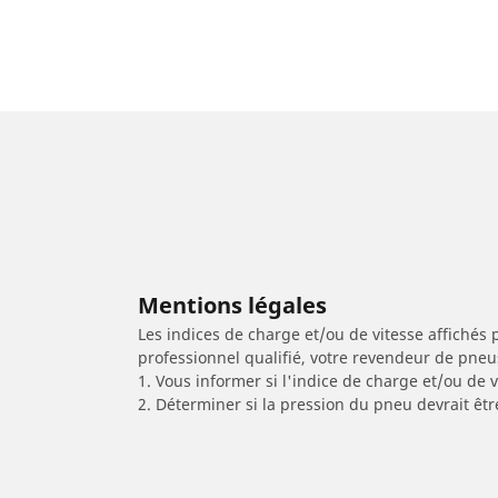
Mentions légales
Les indices de charge et/ou de vitesse affichés 
professionnel qualifié, votre revendeur de pneu
1. Vous informer si l'indice de charge et/ou de
2. Déterminer si la pression du pneu devrait êtr