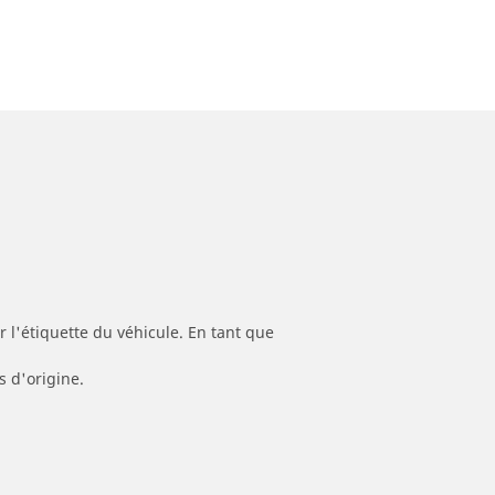
 l'étiquette du véhicule. En tant que
s d'origine.