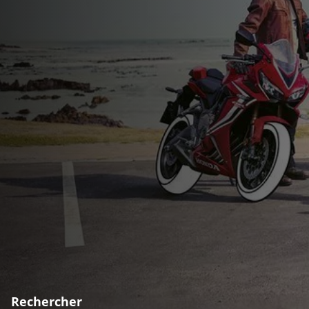
Rechercher