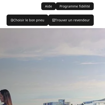
Aide
Programme fidélité
Choisir le bon pneu
Trouver un revendeur