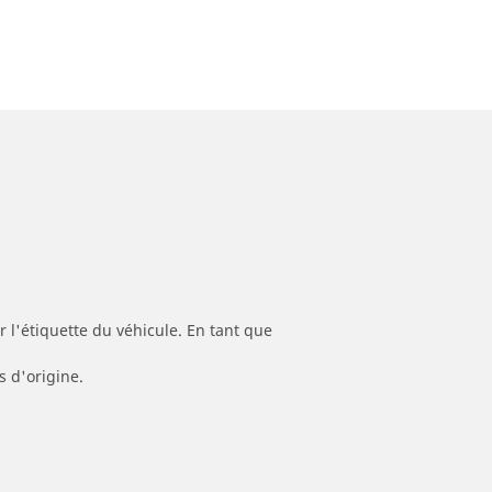
 l'étiquette du véhicule. En tant que
s d'origine.