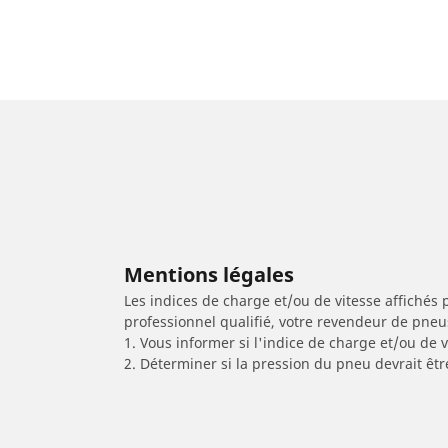
Mentions légales
Les indices de charge et/ou de vitesse affichés 
professionnel qualifié, votre revendeur de pneu
1. Vous informer si l'indice de charge et/ou de
2. Déterminer si la pression du pneu devrait êtr