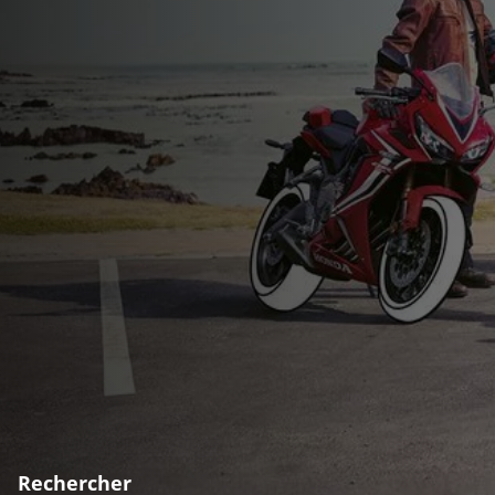
Rechercher