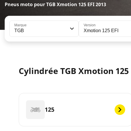
Pneus moto pour TGB Xmotion 125 EFI 2013
Marque
Version
TGB
Xmotion 125 EFI
Cylindrée TGB Xmotion 125 
125