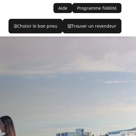
Aide
Programme fidélité
Choisir le bon pneu
Trouver un revendeur