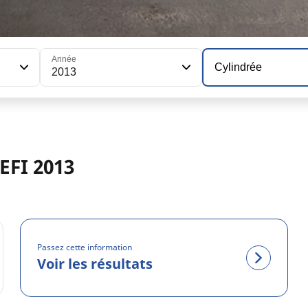
Année
Cylindrée
2013
EFI 2013
Passez cette information
Voir les résultats