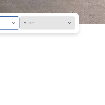
Monte