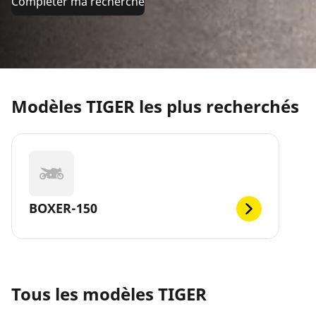
Compléter ma recherche
Modèles TIGER les plus recherchés
BOXER-150
Tous les modèles TIGER