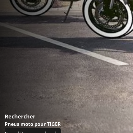
Rechercher
Pneus moto pour TIGER