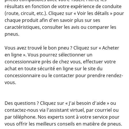
résultats en fonction de votre expérience de conduite
(route, circuit, etc.). Cliquez sur « Voir les détails » pour
chaque produit afin d'en savoir plus sur ses
caractéristiques, consulter les avis ou comparer les
pneus.
Vous avez trouvé le bon pneu ? Cliquez sur « Acheter
en ligne ». Vous pourrez sélectionner un
concessionnaire près de chez vous, effectuer votre
achat en toute sécurité en ligne sur le site du
concessionnaire ou le contacter pour prendre rendez-
vous.
Des questions ? Cliquez sur « J'ai besoin d'aide » ou
contactez-nous via l'assistant virtuel, par courriel ou
par téléphone. Nos experts sont à votre service pour
vous offrir les meilleurs conseils en matière de pneus.