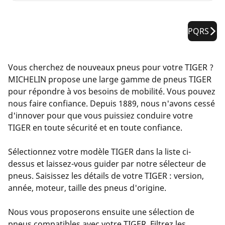
PQRS
Vous cherchez de nouveaux pneus pour votre TIGER ?
MICHELIN propose une large gamme de pneus TIGER
pour répondre à vos besoins de mobilité. Vous pouvez
nous faire confiance. Depuis 1889, nous n'avons cessé
d'innover pour que vous puissiez conduire votre
TIGER en toute sécurité et en toute confiance.
Sélectionnez votre modèle TIGER dans la liste ci-
dessus et laissez-vous guider par notre sélecteur de
pneus. Saisissez les détails de votre TIGER : version,
année, moteur, taille des pneus d'origine.
Nous vous proposerons ensuite une sélection de
pneus compatibles avec votre TIGER. Filtrez les