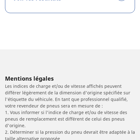
Mentions légales
Les indices de charge et/ou de vitesse affichés peuvent
différer légèrement de la dimension d'origine spécifiée sur
l'étiquette du véhicule. En tant que professionnel qualifié,
votre revendeur de pneus sera en mesure de :
1. Vous informer si l'indice de charge et/ou de vitesse des
pneus de remplacement est différent de celui des pneus
d'origine.
2. Déterminer si la pression du pneu devrait être adaptée à la
taille alternative proposée