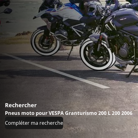
Rechercher
Pneus moto pour VESPA Granturismo 200 L 200 2006
Compléter ma recherche