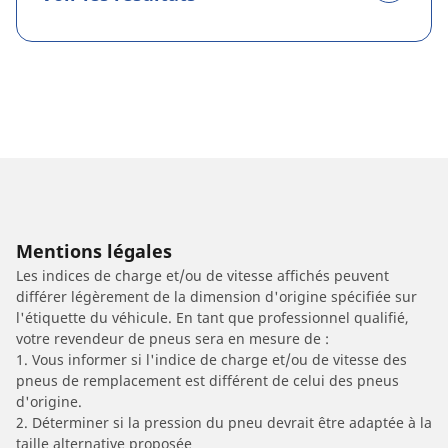
Mentions légales
Les indices de charge et/ou de vitesse affichés peuvent
différer légèrement de la dimension d'origine spécifiée sur
l'étiquette du véhicule. En tant que professionnel qualifié,
votre revendeur de pneus sera en mesure de :
1. Vous informer si l'indice de charge et/ou de vitesse des
pneus de remplacement est différent de celui des pneus
d'origine.
2. Déterminer si la pression du pneu devrait être adaptée à la
taille alternative proposée