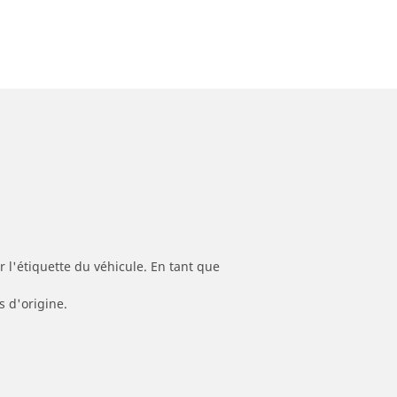
 l'étiquette du véhicule. En tant que
s d'origine.