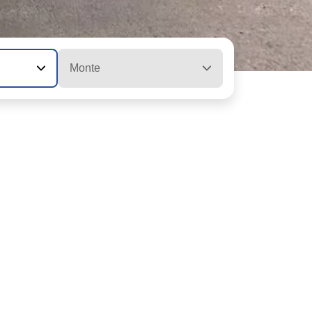
Monte