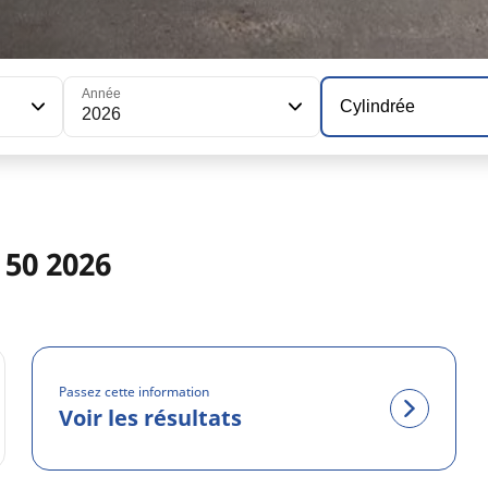
Année
Cylindrée
2026
50 2026
Passez cette information
Voir les résultats