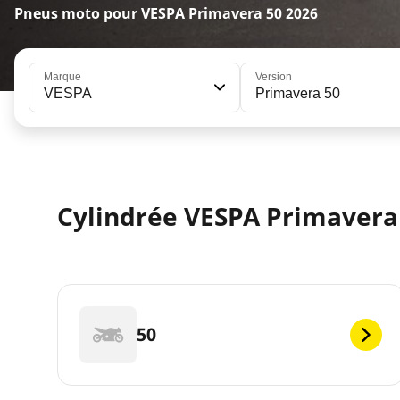
Pneus moto pour VESPA Primavera 50 2026
Marque
Version
VESPA
Primavera 50
Cylindrée VESPA Primavera 
50