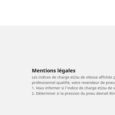
Mentions légales
Les indices de charge et/ou de vitesse affichés 
professionnel qualifié, votre revendeur de pneu
1. Vous informer si l'indice de charge et/ou de
2. Déterminer si la pression du pneu devrait êtr