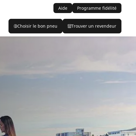
Aide
Programme fidélité
Choisir le bon pneu
Trouver un revendeur