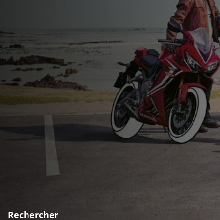
Rechercher