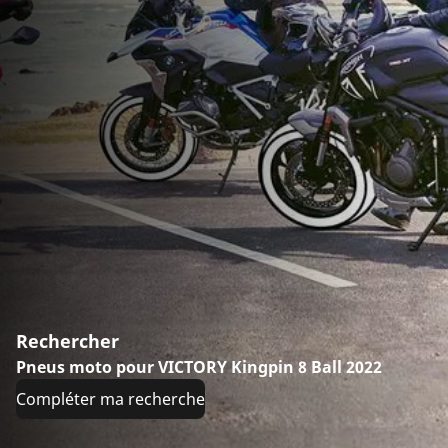
Rechercher
Pneus moto pour VICTORY Kingpin 8 Ball 2022
Compléter ma recherche