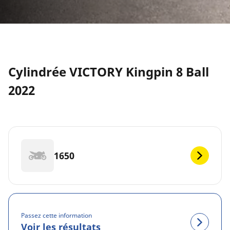
Cylindrée VICTORY Kingpin 8 Ball
2022
1650
Passez cette information
Voir les résultats