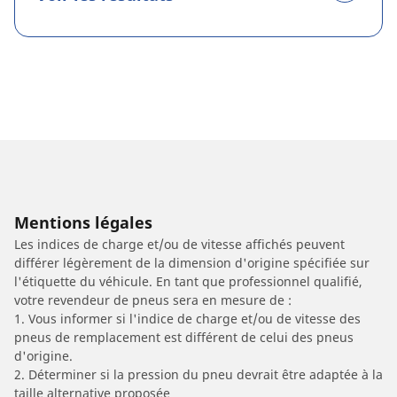
Mentions légales
Les indices de charge et/ou de vitesse affichés peuvent
différer légèrement de la dimension d'origine spécifiée sur
l'étiquette du véhicule. En tant que professionnel qualifié,
votre revendeur de pneus sera en mesure de :
1. Vous informer si l'indice de charge et/ou de vitesse des
pneus de remplacement est différent de celui des pneus
d'origine.
2. Déterminer si la pression du pneu devrait être adaptée à la
taille alternative proposée