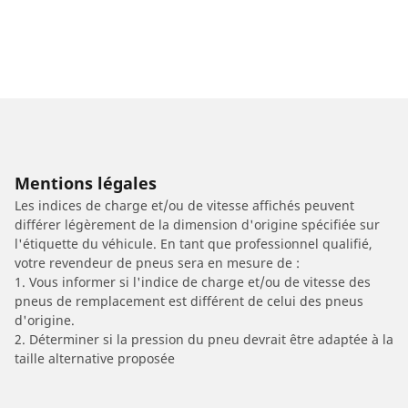
Mentions légales
Les indices de charge et/ou de vitesse affichés peuvent
différer légèrement de la dimension d'origine spécifiée sur
l'étiquette du véhicule. En tant que professionnel qualifié,
votre revendeur de pneus sera en mesure de :
1. Vous informer si l'indice de charge et/ou de vitesse des
pneus de remplacement est différent de celui des pneus
d'origine.
2. Déterminer si la pression du pneu devrait être adaptée à la
taille alternative proposée