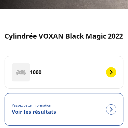
Cylindrée VOXAN Black Magic 2022
1000
Passez cette information
Voir les résultats