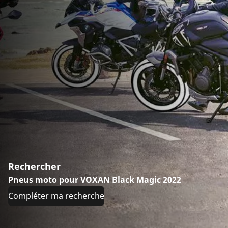
Rechercher
Pneus moto pour VOXAN Black Magic 2022
Compléter ma recherche