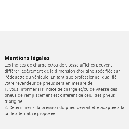
Mentions légales
Les indices de charge et/ou de vitesse affichés peuvent
différer légèrement de la dimension d'origine spécifiée sur
l'étiquette du véhicule. En tant que professionnel qualifié,
votre revendeur de pneus sera en mesure de :
1. Vous informer si l'indice de charge et/ou de vitesse des
pneus de remplacement est différent de celui des pneus
d'origine.
2. Déterminer si la pression du pneu devrait être adaptée à la
taille alternative proposée