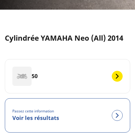
Cylindrée YAMAHA Neo (All) 2014
50
Passez cette information
Voir les résultats