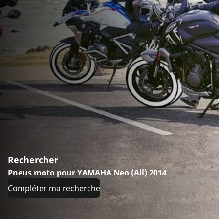
Rechercher
Pneus moto pour YAMAHA Neo (All) 2014
Compléter ma recherche