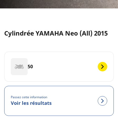
Cylindrée YAMAHA Neo (All) 2015
50
Passez cette information
Voir les résultats