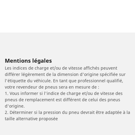
Mentions légales
Les indices de charge et/ou de vitesse affichés peuvent
différer légèrement de la dimension d'origine spécifiée sur
l'étiquette du véhicule. En tant que professionnel qualifié,
votre revendeur de pneus sera en mesure de :
1. Vous informer si l'indice de charge et/ou de vitesse des
pneus de remplacement est différent de celui des pneus
d'origine.
2. Déterminer si la pression du pneu devrait être adaptée à la
taille alternative proposée