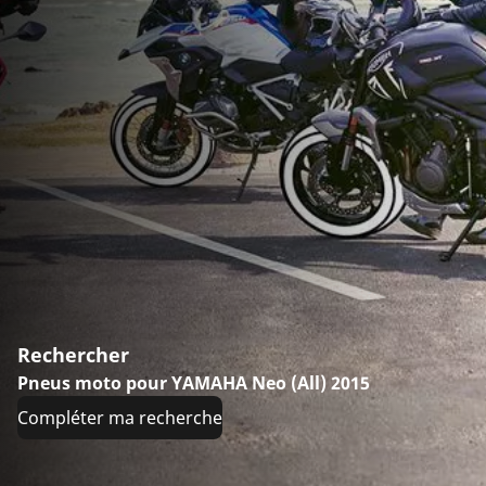
Rechercher
Pneus moto pour YAMAHA Neo (All) 2015
Compléter ma recherche