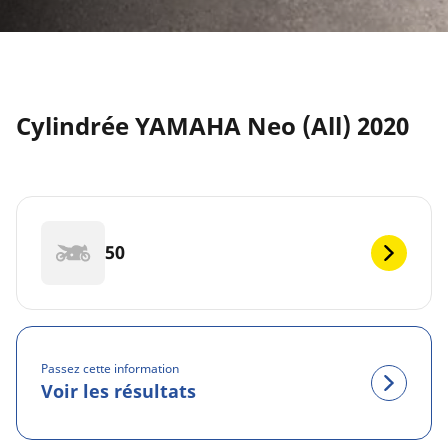
Cylindrée YAMAHA Neo (All) 2020
50
Passez cette information
Voir les résultats