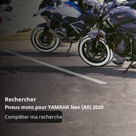
Rechercher
Pneus moto pour YAMAHA Neo (All) 2020
Compléter ma recherche