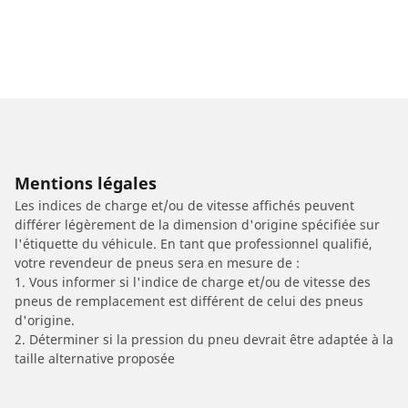
Mentions légales
Les indices de charge et/ou de vitesse affichés peuvent
différer légèrement de la dimension d'origine spécifiée sur
l'étiquette du véhicule. En tant que professionnel qualifié,
votre revendeur de pneus sera en mesure de :
1. Vous informer si l'indice de charge et/ou de vitesse des
pneus de remplacement est différent de celui des pneus
d'origine.
2. Déterminer si la pression du pneu devrait être adaptée à la
taille alternative proposée