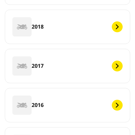
2018
2017
2016