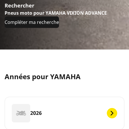
Rechercher
Pneus moto pour YAMAHA VIXION ADVANCE
Compléter ma recherche
Années pour YAMAHA
2026