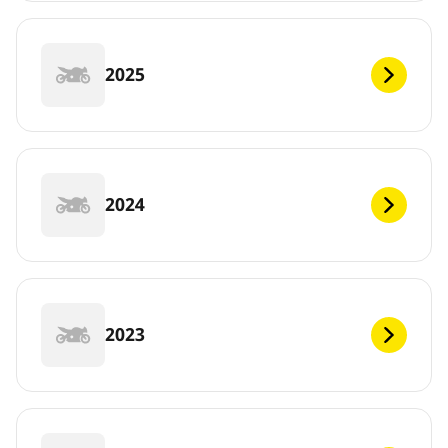
2025
2024
2023