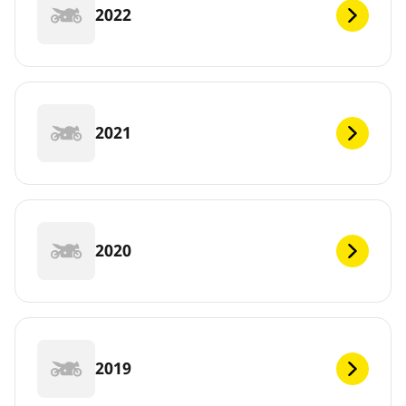
2022
2021
2020
2019