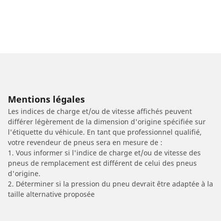
Mentions légales
Les indices de charge et/ou de vitesse affichés peuvent
différer légèrement de la dimension d'origine spécifiée sur
l'étiquette du véhicule. En tant que professionnel qualifié,
votre revendeur de pneus sera en mesure de :
1. Vous informer si l'indice de charge et/ou de vitesse des
pneus de remplacement est différent de celui des pneus
d'origine.
2. Déterminer si la pression du pneu devrait être adaptée à la
taille alternative proposée