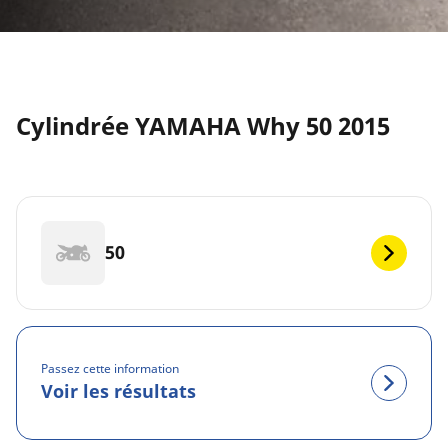
Cylindrée YAMAHA Why 50 2015
50
Passez cette information
Voir les résultats