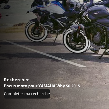
Rechercher
Pneus moto pour YAMAHA Why 50 2015
Compléter ma recherche