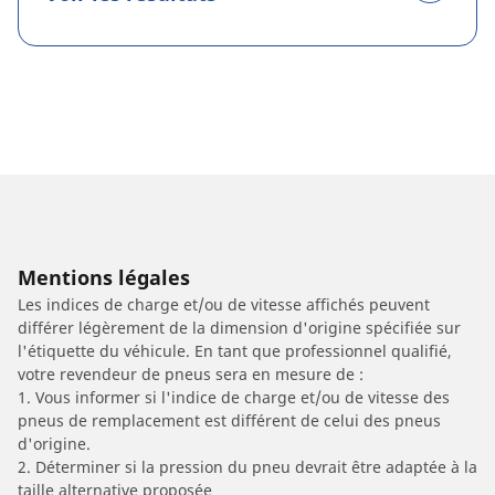
Mentions légales
Les indices de charge et/ou de vitesse affichés peuvent
différer légèrement de la dimension d'origine spécifiée sur
l'étiquette du véhicule. En tant que professionnel qualifié,
votre revendeur de pneus sera en mesure de :
1. Vous informer si l'indice de charge et/ou de vitesse des
pneus de remplacement est différent de celui des pneus
d'origine.
2. Déterminer si la pression du pneu devrait être adaptée à la
taille alternative proposée