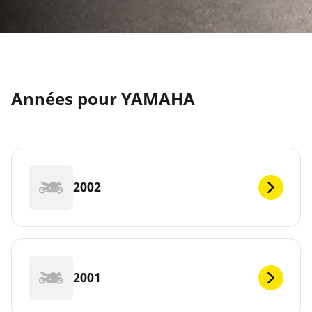
Années pour YAMAHA
2002
2001