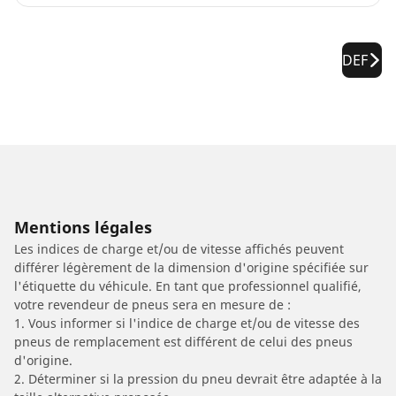
DEF
Mentions légales
Les indices de charge et/ou de vitesse affichés peuvent
différer légèrement de la dimension d'origine spécifiée sur
l'étiquette du véhicule. En tant que professionnel qualifié,
votre revendeur de pneus sera en mesure de :
1. Vous informer si l'indice de charge et/ou de vitesse des
pneus de remplacement est différent de celui des pneus
d'origine.
2. Déterminer si la pression du pneu devrait être adaptée à la