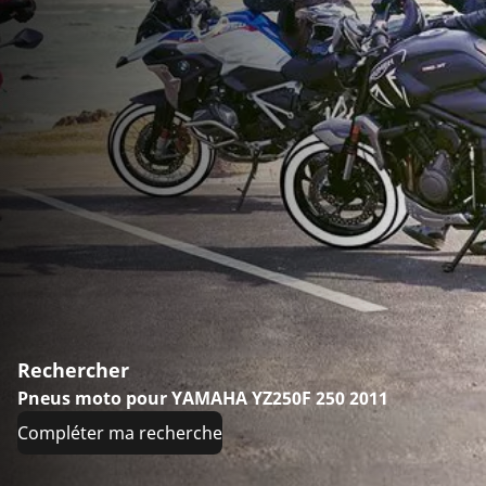
Rechercher
Pneus moto pour YAMAHA YZ250F 250 2011
Compléter ma recherche