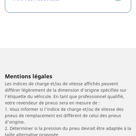
Mentions légales
Les indices de charge et/ou de vitesse affichés peuvent
différer légèrement de la dimension d'origine spécifiée sur
l'étiquette du véhicule. En tant que professionnel qualifié,
votre revendeur de pneus sera en mesure de :
1. Vous informer si l'indice de charge et/ou de vitesse des
pneus de remplacement est différent de celui des pneus
d'origine.
2. Déterminer si la pression du pneu devrait être adaptée à la
taille alternative proposée