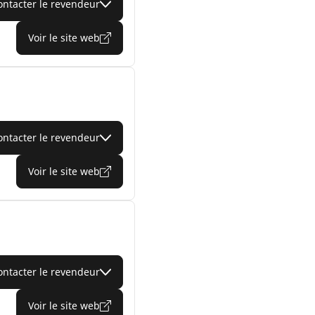
ontacter le revendeur
Voir le site web
ontacter le revendeur
Voir le site web
ontacter le revendeur
Voir le site web