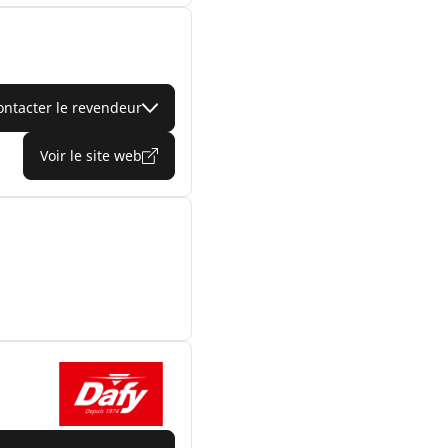
ontacter le revendeur
Voir le site web