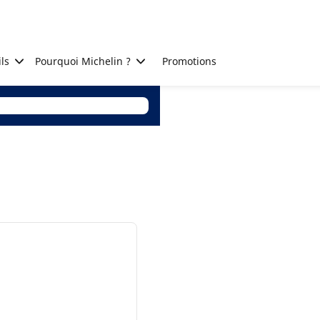
ls
Pourquoi Michelin ?
Promotions