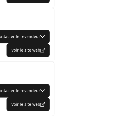
ontacter le revendeur
Voir le site web
ontacter le revendeur
Voir le site web