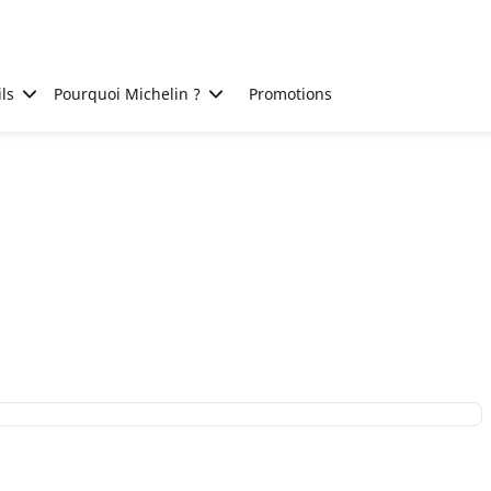
ls
Pourquoi Michelin ?
Promotions