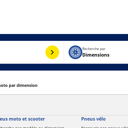
Recherche par
Dimensions
moto par dimension
eus moto et scooter
Pneus vélo