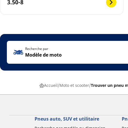
3.50-8
Recherche par
Modèle de moto
Accueil
Moto et scooter
Trouver un pneu 
Pneus auto, SUV et utilitaire
Pn