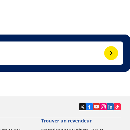
Trouver un revendeur