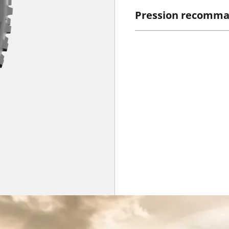
Pression recomm