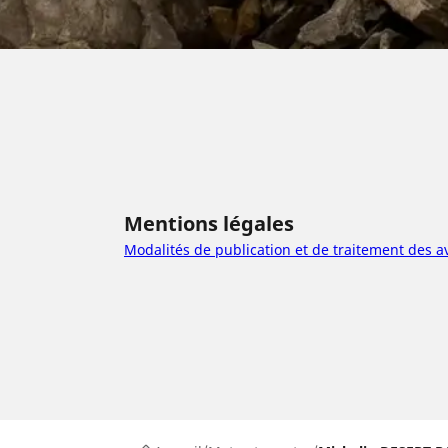
Mentions légales
Modalités de publication et de traitement des av