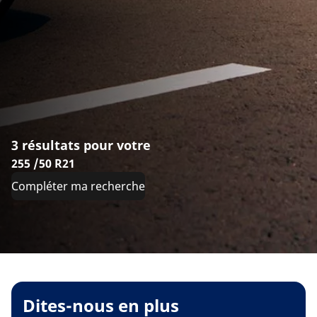
3 résultats pour votre
255 /50 R21
Compléter ma recherche
Dites-nous en plus