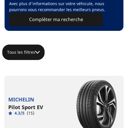
Avec plus d'informations sur votre véhicule, nous
pourrons vous recommander les meilleurs pneus.
Compléter ma recherche
Tous les filtres
MICHELIN
Pilot Sport EV
4.3/5
(15)